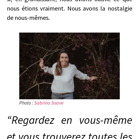
nous étions vraiment. Nous avons la nostalgie
de nous-mêmes.
Photo :
Sabrina Soave
“Regardez en vous-même
et vous trouverez toutes les