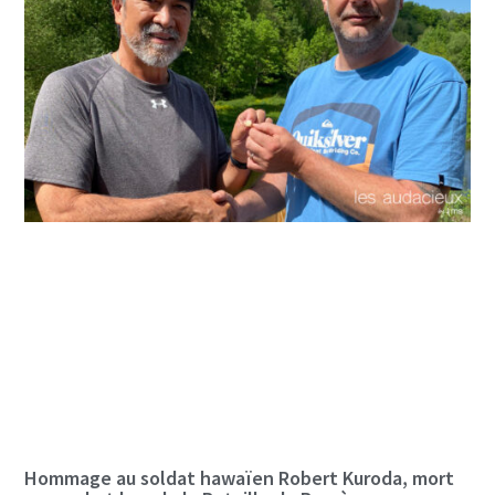
Hommage au soldat hawaïen Robert Kuroda, mort