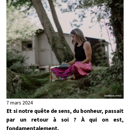
7 mars 2024
Et si notre quête de sens, du bonheur, passait
par un retour à soi ? À qui on est,
fondamentalement.