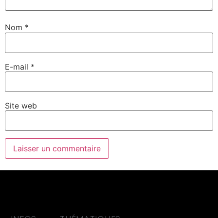
Nom
*
E-mail
*
Site web