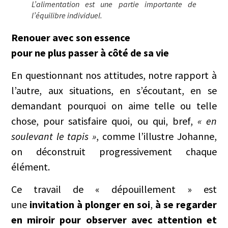
L’alimentation est une partie importante de
l’équilibre individuel.
Renouer avec son essence
pour ne plus passer à côté de sa vie
En questionnant nos attitudes, notre rapport à
l’autre, aux situations, en s’écoutant, en se
demandant pourquoi on aime telle ou telle
chose, pour satisfaire quoi, ou qui, bref,
« en
soulevant le tapis »
, comme l’illustre Johanne,
on déconstruit progressivement chaque
élément.
Ce travail de « dépouillement » est
une
invitation à plonger en soi
,
à se regarder
en miroir pour observer avec attention et