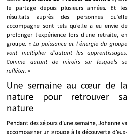
le partage depuis plusieurs années. Et les
résultats auprès des personnes qu’elle
accompagne sont tels qu’elle a eu envie de
prolonger l’expérience lors d’une retraite, en
groupe. «
La puissance et l’énergie du groupe
vont multiplier d’autant les apprentissages.
Comme autant de miroirs sur lesquels se
refléter
. »
Une semaine au cœur de la
nature pour retrouver sa
nature
Pendant des séjours d’une semaine, Johanne va
accompagner un groupe à la découverte d’eux-