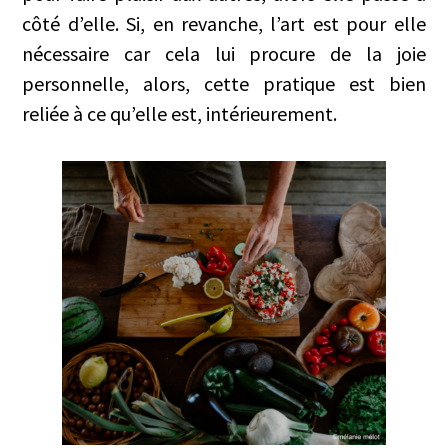
côté d’elle. Si, en revanche, l’art est pour elle
nécessaire car cela lui procure de la joie
personnelle, alors, cette pratique est bien
reliée à ce qu’elle est, intérieurement.