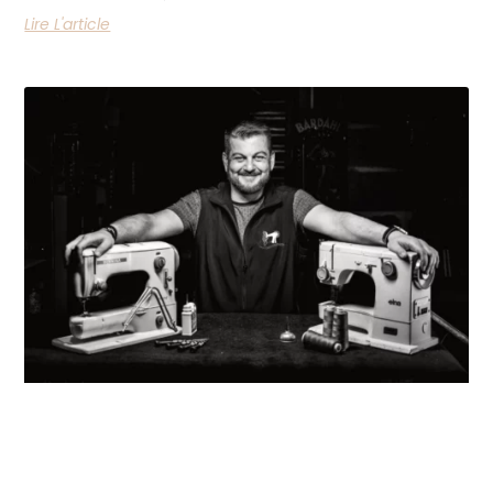
Lire L'article