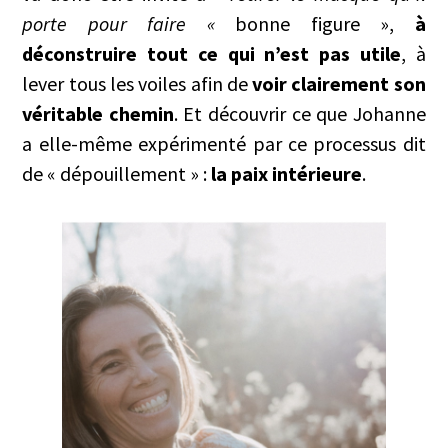
porte pour faire «
bonne figure »,
à
déconstruire tout ce qui n’est pas utile
, à
lever tous les voiles afin de
voir clairement son
véritable chemin
. Et découvrir ce que Johanne
a elle-même expérimenté par ce processus dit
de « dépouillement » :
la paix intérieure
.