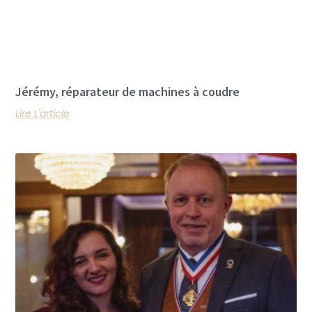
Jérémy, réparateur de machines à coudre
Lire L'article