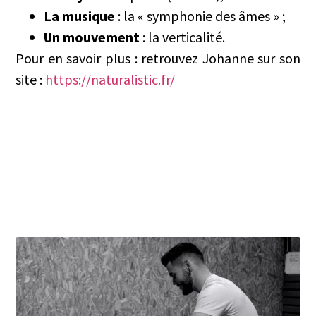
La musique
: la « symphonie des âmes » ;
Un mouvement
: la verticalité.
Pour en savoir plus : retrouvez Johanne sur son
site :
https://naturalistic.fr/
Lire d'autres articles