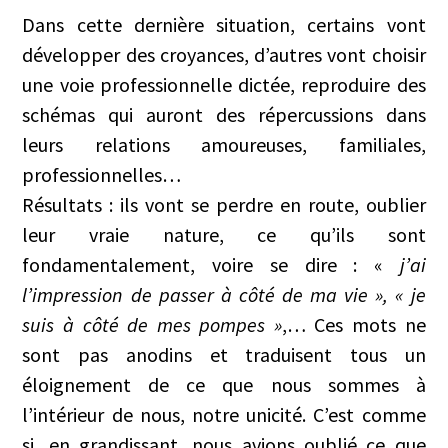
Dans cette dernière situation, certains vont
développer des croyances, d’autres vont choisir
une voie professionnelle dictée, reproduire des
schémas qui auront des répercussions dans
leurs relations amoureuses, familiales,
professionnelles…
Résultats : ils vont se perdre en route, oublier
leur vraie nature, ce qu’ils sont
fondamentalement, voire se dire : «
j’ai
l’impression de passer à côté de ma vie », « je
suis à côté de mes pompes »
,… Ces mots ne
sont pas anodins et traduisent tous un
éloignement de ce que nous sommes à
l’intérieur de nous, notre unicité. C’est comme
si, en grandissant, nous avions oublié ce que