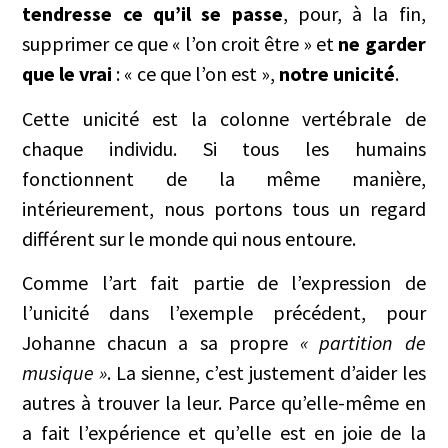
tendresse ce qu’il se passe
, pour, à la fin,
supprimer ce que « l’on croit être » et
ne garder
que le vrai
: « ce que l’on est »,
notre unicité
.
Cette unicité est la colonne vertébrale de
chaque individu. Si tous les humains
fonctionnent de la même manière,
intérieurement, nous portons tous un regard
différent sur le monde qui nous entoure.
Comme l’art fait partie de l’expression de
l’unicité dans l’exemple précédent, pour
Johanne chacun a sa propre
« partition de
musique »
. La sienne, c’est justement d’aider les
autres à trouver la leur. Parce qu’elle-même en
a fait l’expérience et qu’elle est en joie de la