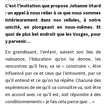
C’est l’invitation que propose Johanne Utard
: un appel à nous relier à ce que nous sommes
intérieurement dans nos cellules, à notre
unicité, en plongeant en nous-mêmes. Et
quoi de plus bel endroit que les Vosges, pour
y parvenir…
En grandissant, l’enfant, suivant son lieu de
naissance, l’éducation qu’on lui donne, les
rencontres qu’il fera, va se « construire », être
influencé par ce et ceux qui l’entourent, par ce
qu’il entend et ce qu’on lui répète. Chacune des
expériences de vie qu’il va connaître va, soit être
en accord avec ce qu’il est, soit répondre à des
conditionnements « je fais cela parce que… »