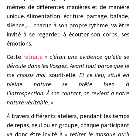
mêmes de différentes manières et de manière
unique. Alimentation, écriture, partage, balade,
silence,… chacun à son propre rythme, va être
invité à se regarder, à écouter son corps, ses
émotions.
Cette
retraite
«
c’était une évidence qu’elle se
déroule dans les Vosges. Avant tout parce que je
me choisis moi,
sourit-elle
. Et ce lieu, situé en
pleine nature se prête bien à
l’introspection.
À
son contact, on revient à notre
nature véritable. »
À
travers différents ateliers, pendant les temps
de repas, seul ou en groupe, chaque participant
va donc être invité à «
retirer le masque qu’il