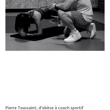
Pierre Toussaint, d’obèse à coach sportif