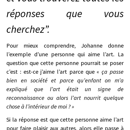
réponses que vous
cherchez”.
Pour mieux comprendre, Johanne donne
l’exemple d’une personne qui aime l’art. La
question que cette personne pourrait se poser
c’est : est-ce j’aime l’art parce que «
ça passe
bien en société et parce qu’enfant on m’a
expliqué que l’art était un signe de
reconnaissance ou alors l’art nourrit quelque
chose à l’intérieur de moi ? »
Si la réponse est que cette personne aime l’art
pour faire plaisir aux autres, alors elle passe à