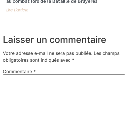
au combat lors de la Bataille de Bruyères
Lire L'article
Laisser un commentaire
Votre adresse e-mail ne sera pas publiée.
Les champs
obligatoires sont indiqués avec
*
Commentaire
*