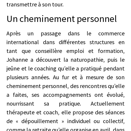
transmettre à son tour.
Un cheminement personnel
Après un passage dans le commerce
international dans différentes structures en
tant que conseillère emploi et formation,
Johanne a découvert la naturopathie, puis le
jeûne et le coaching qu’elle a pratiqué pendant
plusieurs années. Au fur et à mesure de son
cheminement personnel, des rencontres qu’elle
a faites, ses accompagnements ont évolué,
nourrissant sa pratique. Actuellement
thérapeute et coach, elle propose des séances
de « dépouillement » individuel ou collectif,
comme la retraite qu’elle organise en avril, dans