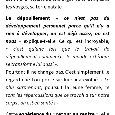
les Vosges, sa terre natale.
Le dépouillement
« ce n’est pas du
développement personnel parce qu’il n’y a
rien à développer, on est déjà assez, on est
nous »
explique-t-elle. Ce qui est incroyable,
«
c’est qu’une fois que le travail de
dépouillement commence, le monde extérieur
se transforme lui aussi »
.
Pourtant il ne change pas. C’est simplement le
regard que l’on porte sur lui qui a évolué. «
Le
plus surprenant,
poursuit la jeune femme,
ce
sont les répercussions que ce travail a sur notre
corps : on est en santé ! ».
Cette
expérience du « retour au centre »
, elle