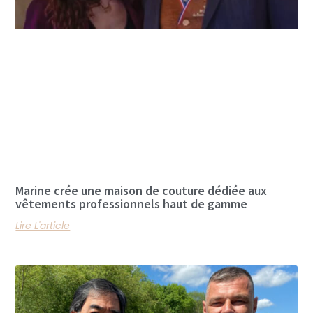
Marine crée une maison de couture dédiée aux
vêtements professionnels haut de gamme
Lire L'article