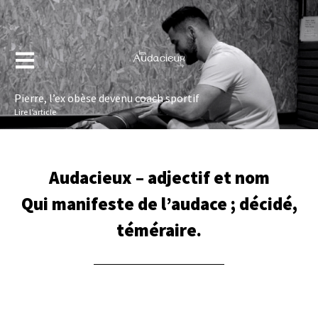
Pierre, l’ex obèse devenu coach sportif
Lire l’article
Audacieux – adjectif et nom
Qui manifeste de l’audace ; décidé,
téméraire.