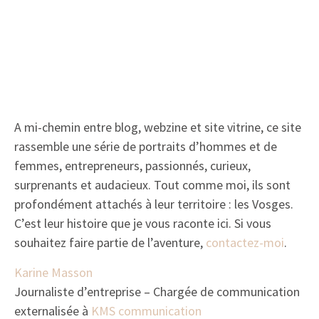
maison…
hawaïen…
A mi-chemin entre blog, webzine et site vitrine, ce site
rassemble une série de portraits d’hommes et de
femmes, entrepreneurs, passionnés, curieux,
surprenants et audacieux. Tout comme moi, ils sont
profondément attachés à leur territoire : les Vosges.
C’est leur histoire que je vous raconte ici. Si vous
souhaitez faire partie de l’aventure,
contactez-moi
.
Karine Masson
Journaliste d’entreprise – Chargée de communication
externalisée à
KMS communication