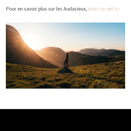
Pour en savoir plus sur les Audacieux,
jetez un œil ici.