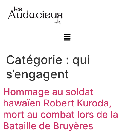
Catégorie :
qui
s’engagent
Hommage au soldat
hawaïen Robert Kuroda,
mort au combat lors de la
Bataille de Bruyères