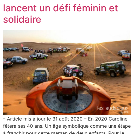
lancent un défi féminin et
solidaire
– Article mis à jour le 31 août 2020 – En 2020 Caroline
fêtera ses 40 ans. Un âge symbolique comme une étape
à franchir pour cette maman de deux enfants. Pour le