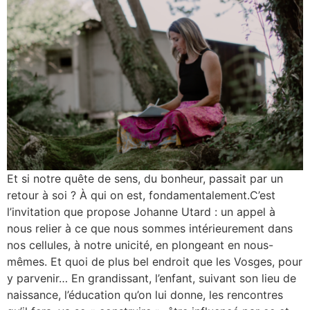
Et si notre quête de sens, du bonheur, passait par un
retour à soi ? À qui on est, fondamentalement.C’est
l’invitation que propose Johanne Utard : un appel à
nous relier à ce que nous sommes intérieurement dans
nos cellules, à notre unicité, en plongeant en nous-
mêmes. Et quoi de plus bel endroit que les Vosges, pour
y parvenir… En grandissant, l’enfant, suivant son lieu de
naissance, l’éducation qu’on lui donne, les rencontres