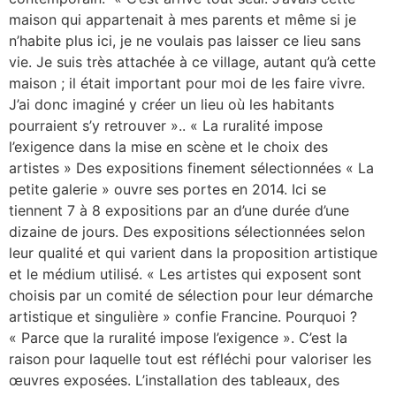
maison qui appartenait à mes parents et même si je
n’habite plus ici, je ne voulais pas laisser ce lieu sans
vie. Je suis très attachée à ce village, autant qu’à cette
maison ; il était important pour moi de les faire vivre.
J’ai donc imaginé y créer un lieu où les habitants
pourraient s’y retrouver ».. « La ruralité impose
l’exigence dans la mise en scène et le choix des
artistes » Des expositions finement sélectionnées « La
petite galerie » ouvre ses portes en 2014. Ici se
tiennent 7 à 8 expositions par an d’une durée d’une
dizaine de jours. Des expositions sélectionnées selon
leur qualité et qui varient dans la proposition artistique
et le médium utilisé. « Les artistes qui exposent sont
choisis par un comité de sélection pour leur démarche
artistique et singulière » confie Francine. Pourquoi ?
« Parce que la ruralité impose l’exigence ». C’est la
raison pour laquelle tout est réfléchi pour valoriser les
œuvres exposées. L’installation des tableaux, des