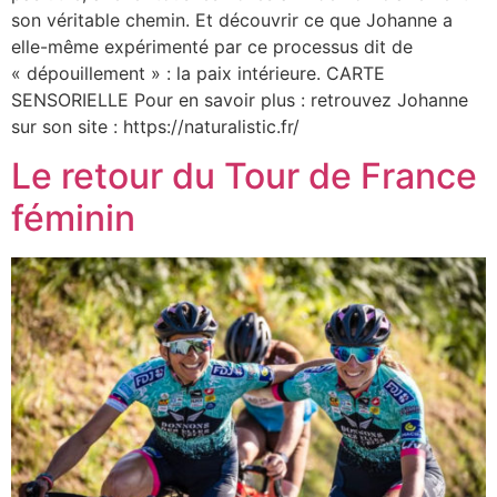
son véritable chemin. Et découvrir ce que Johanne a
elle-même expérimenté par ce processus dit de
« dépouillement » : la paix intérieure. CARTE
SENSORIELLE Pour en savoir plus : retrouvez Johanne
sur son site : https://naturalistic.fr/
Le retour du Tour de France
féminin