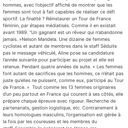
hommes, avec l’objectif affiché de montrer que les
femmes sont tout à fait capables de réaliser ce défi
sportif. La finalité ? Réinstaurer un Tour de France
féminin, par étapes médiatisés. Comme il en existait
avant 1989. “Un gagnant est un rêveur qui n’abandonne
jamais. »Nelson Mandela. Une dizaine de femmes
cyclistes et autant de membres dans le staff Séduite
pas le message véhiculé, Aline pose sa candidature
l’année suivante pour participer au projet et elle est
retenue. Pendant quatre années de suite. « Les femmes
font autant de sacrifices que les hommes, ce n’était pas
juste qu’elles ne puissent, comme eux, participé au Tour
de France. » Tout comme les 13 femmes originaires
d’un peu partout en France qui courent à ses côtés, elle
prépare chaque épreuve avec rigueur. Recherche de
partenariats, gestion logistique, etc. Contrairement à
leurs homologues masculins, l’organisation est gérée à
la fois par les coureuses et les membres du