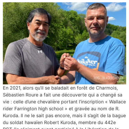
En 2021, alors qu’il se baladait en forêt de Charmois,
Sébastien Roure a fait une découverte qui a changé sa
vie : celle d’une chevalière portant l’inscription « Wallace
rider Farrington high school » et gravée au nom de R.
Kuroda. Il ne le sait pas encore, mais il s’agit de la bague
du soldat hawaïen Robert Kuroda, membre du 442e