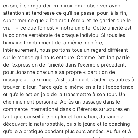
en soi, à se regarder en miroir pour observer avec
attention et tendresse ce qu’il se passe, pour, à la fin,
supprimer ce que « l’on croit être » et ne garder que le
vrai : « ce que l’on est », notre unicité. Cette unicité est
la colonne vertébrale de chaque individu. Si tous les
humains fonctionnent de la même manière,
intérieurement, nous portons tous un regard différent
sur le monde qui nous entoure. Comme l’art fait partie
de l’expression de l’unicité dans l’exemple précédent,
pour Johanne chacun a sa propre « partition de
musique ». La sienne, c’est justement d’aider les autres à
trouver la leur. Parce qu’elle-même en a fait l’expérience
et qu’elle est en joie de la transmettre à son tour. Un
cheminement personnel Après un passage dans le
commerce international dans différentes structures en
tant que conseillère emploi et formation, Johanne a
découvert la naturopathie, puis le jeûne et le coaching
qu’elle a pratiqué pendant plusieurs années. Au fur et à