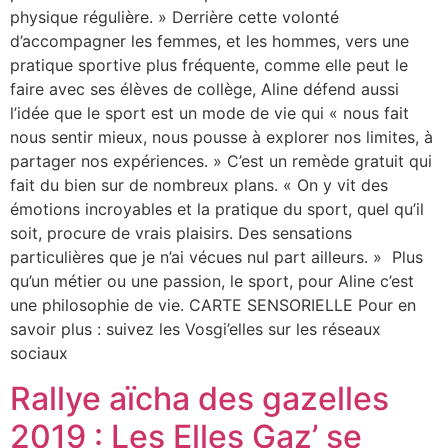
physique régulière. » Derrière cette volonté
d’accompagner les femmes, et les hommes, vers une
pratique sportive plus fréquente, comme elle peut le
faire avec ses élèves de collège, Aline défend aussi
l’idée que le sport est un mode de vie qui « nous fait
nous sentir mieux, nous pousse à explorer nos limites, à
partager nos expériences. » C’est un remède gratuit qui
fait du bien sur de nombreux plans. « On y vit des
émotions incroyables et la pratique du sport, quel qu’il
soit, procure de vrais plaisirs. Des sensations
particulières que je n’ai vécues nul part ailleurs. » Plus
qu’un métier ou une passion, le sport, pour Aline c’est
une philosophie de vie. CARTE SENSORIELLE Pour en
savoir plus : suivez les Vosgi’elles sur les réseaux
sociaux
Rallye aïcha des gazelles
2019 : Les Elles Gaz’ se